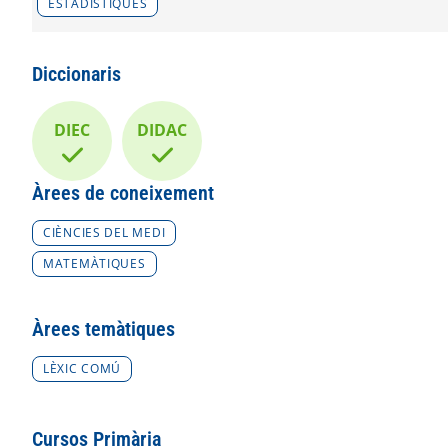
ESTADÍSTIQUES
Diccionaris
DIEC
DIDAC
Àrees de coneixement
CIÈNCIES DEL MEDI
MATEMÀTIQUES
Àrees temàtiques
LÈXIC COMÚ
Cursos Primària