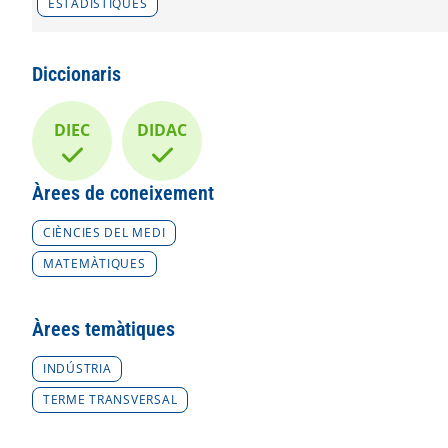
ESTADÍSTIQUES
Diccionaris
DIEC
DIDAC
Àrees de coneixement
CIÈNCIES DEL MEDI
MATEMÀTIQUES
Àrees temàtiques
INDÚSTRIA
TERME TRANSVERSAL