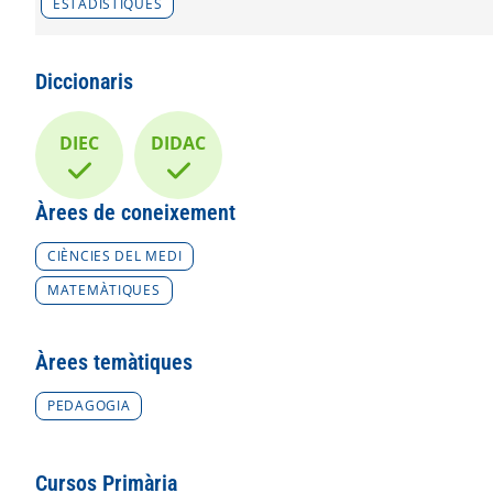
ESTADÍSTIQUES
Diccionaris
DIEC
DIDAC
Àrees de coneixement
CIÈNCIES DEL MEDI
MATEMÀTIQUES
Àrees temàtiques
PEDAGOGIA
Cursos Primària