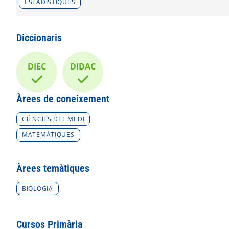
ESTADÍSTIQUES
Diccionaris
DIEC
DIDAC
Àrees de coneixement
CIÈNCIES DEL MEDI
MATEMÀTIQUES
Àrees temàtiques
BIOLOGIA
Cursos Primària