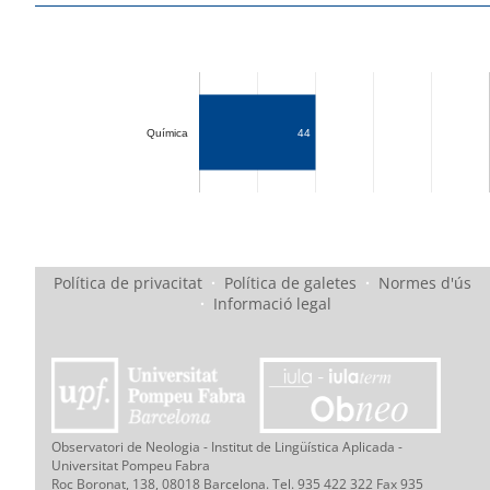
Química
44
Política de privacitat
·
Política de galetes
·
Normes d'ús
·
Informació legal
Observatori de Neologia - Institut de Lingüística Aplicada -
Universitat Pompeu Fabra
Roc Boronat, 138, 08018 Barcelona. Tel. 935 422 322 Fax 935