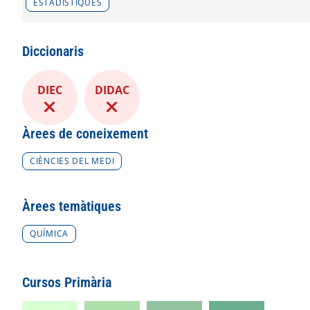
ESTADÍSTIQUES
Diccionaris
DIEC
DIDAC
Àrees de coneixement
CIÈNCIES DEL MEDI
Àrees temàtiques
QUÍMICA
Cursos Primària