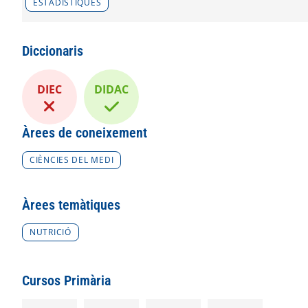
ESTADÍSTIQUES
Diccionaris
DIEC
DIDAC
Àrees de coneixement
CIÈNCIES DEL MEDI
Àrees temàtiques
NUTRICIÓ
Cursos Primària