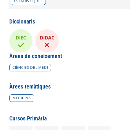
ESTADÍSTIQUES
Diccionaris
DIEC
DIDAC
Àrees de coneixement
CIÈNCIES DEL MEDI
Àrees temàtiques
MEDICINA
Cursos Primària