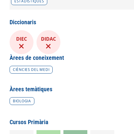
ESTADÍSTIQUES
Diccionaris
DIEC
DIDAC
Àrees de coneixement
CIÈNCIES DEL MEDI
Àrees temàtiques
BIOLOGIA
Cursos Primària