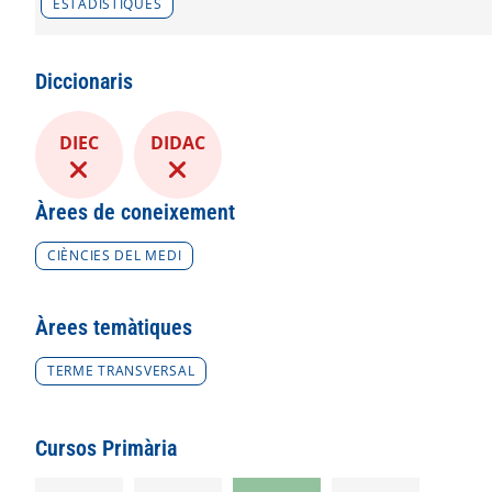
ESTADÍSTIQUES
Diccionaris
DIEC
DIDAC
Àrees de coneixement
CIÈNCIES DEL MEDI
Àrees temàtiques
TERME TRANSVERSAL
Cursos Primària