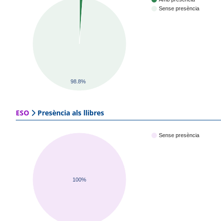
Sense presència
98.8%
ESO
Presència als llibres
Sense presència
100%