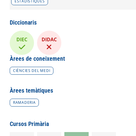
ESTADÍSTIQUES
Diccionaris
DIEC
DIDAC
Àrees de coneixement
CIÈNCIES DEL MEDI
Àrees temàtiques
RAMADERIA
Cursos Primària