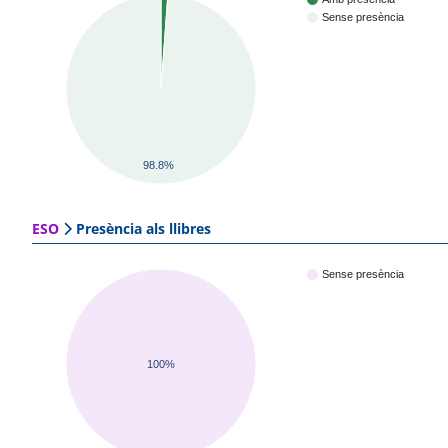
Sense presència
98.8%
ESO
Presència als llibres
Sense presència
100%