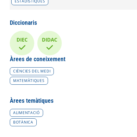
ESTADÍSTIQUES
Diccionaris
DIEC
DIDAC
Àrees de coneixement
CIÈNCIES DEL MEDI
MATEMÀTIQUES
Àrees temàtiques
ALIMENTACIÓ
BOTÀNICA