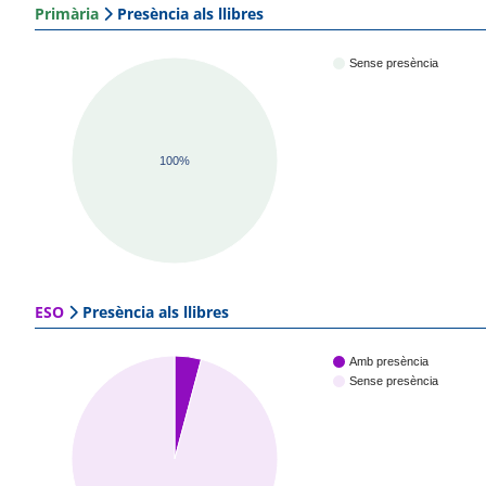
Primària
Presència als llibres
Sense presència
100%
ESO
Presència als llibres
Amb presència
Sense presència