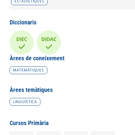
ESTADÍSTIQUES
Diccionaris
DIEC
DIDAC
Àrees de coneixement
MATEMÀTIQUES
Àrees temàtiques
LINGÜÍSTICA
Cursos Primària