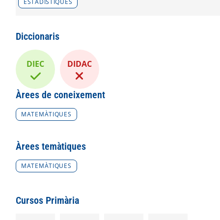
ESTADÍSTIQUES
Diccionaris
DIEC
DIDAC
Àrees de coneixement
MATEMÀTIQUES
Àrees temàtiques
MATEMÀTIQUES
Cursos Primària