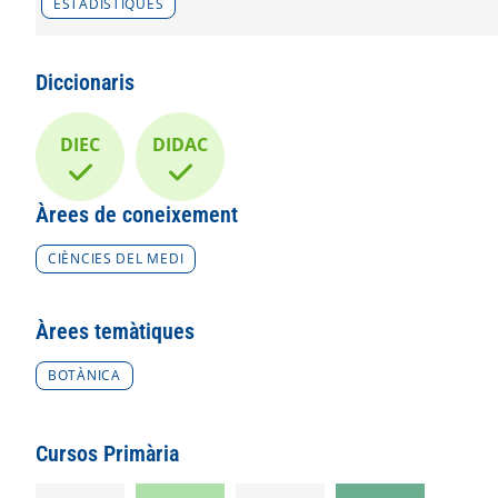
ESTADÍSTIQUES
Diccionaris
DIEC
DIDAC
Àrees de coneixement
CIÈNCIES DEL MEDI
Àrees temàtiques
BOTÀNICA
Cursos Primària